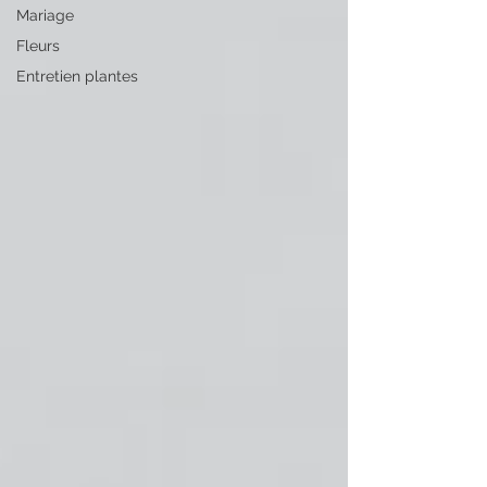
Mariage
Fleurs
Entretien plantes