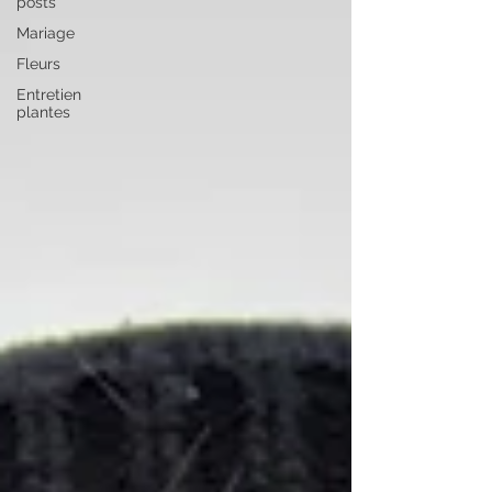
posts
Mariage
Fleurs
Entretien
plantes