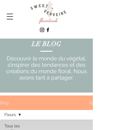
LE BLOG
Découvrir le monde du végétal,
s’inspirer des tendances et des
créations du monde floral. Nous
avons tant à partager.
Blog
Fleurs
Tous les