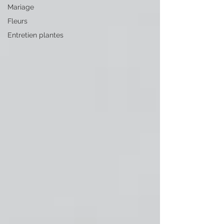
Mariage
Fleurs
Entretien plantes